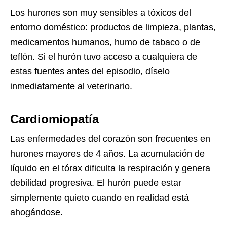
Los hurones son muy sensibles a tóxicos del
entorno doméstico: productos de limpieza, plantas,
medicamentos humanos, humo de tabaco o de
teflón. Si el hurón tuvo acceso a cualquiera de
estas fuentes antes del episodio, díselo
inmediatamente al veterinario.
Cardiomiopatía
Las enfermedades del corazón son frecuentes en
hurones mayores de 4 años. La acumulación de
líquido en el tórax dificulta la respiración y genera
debilidad progresiva. El hurón puede estar
simplemente quieto cuando en realidad está
ahogándose.