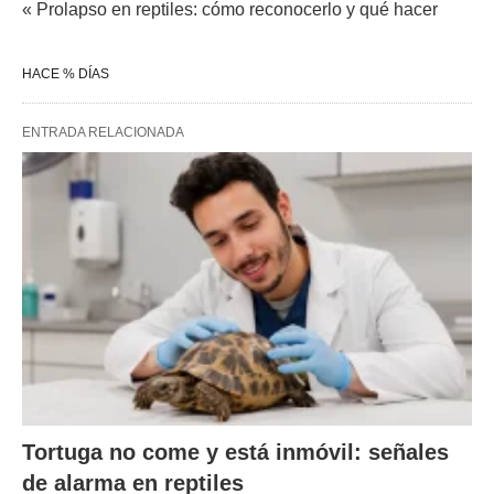
« Prolapso en reptiles: cómo reconocerlo y qué hacer
HACE % DÍAS
ENTRADA RELACIONADA
Tortuga no come y está inmóvil: señales
de alarma en reptiles