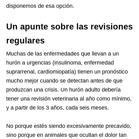
disponemos de esa opción.
Un apunte sobre las revisiones
regulares
Muchas de las enfermedades que llevan a un
hurón a urgencias (insulinoma, enfermedad
suprarrenal, cardiomiopatía) tienen un pronóstico
mucho mejor cuando se detectan antes de que
produzcan una crisis. Un hurón adulto debería
tener una revisión veterinaria al año como mínimo,
y a partir de los 3 años, cada seis meses.
No porque estés siendo excesivamente precavido,
sino porque en animales que ocultan el dolor tan