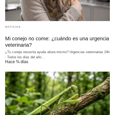
NOTICIAS
Mi conejo no come: ¿cuándo es una urgencia
veterinaria?
¿Tu conejo necesita ayuda ahora mismo? Urgencias veterinarias 24h
· Todos los días del año…
Hace % días