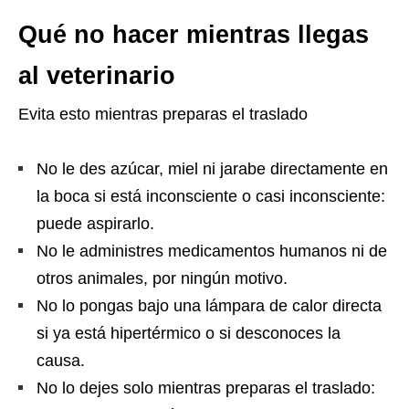
Qué no hacer mientras llegas
al veterinario
Evita esto mientras preparas el traslado
No le des azúcar, miel ni jarabe directamente en
la boca si está inconsciente o casi inconsciente:
puede aspirarlo.
No le administres medicamentos humanos ni de
otros animales, por ningún motivo.
No lo pongas bajo una lámpara de calor directa
si ya está hipertérmico o si desconoces la
causa.
No lo dejes solo mientras preparas el traslado: