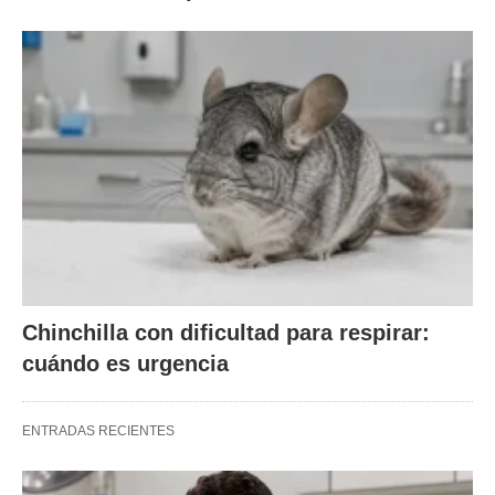
Chinchilla con dificultad para respirar:
cuándo es urgencia
ENTRADAS RECIENTES