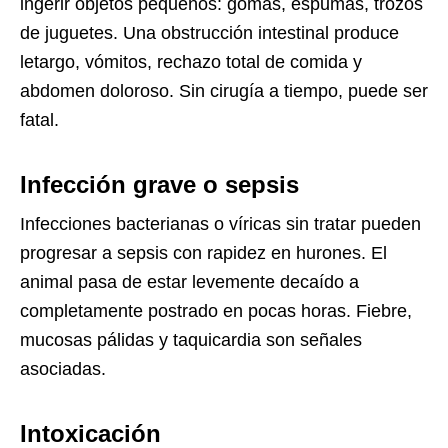
ingerir objetos pequeños: gomas, espumas, trozos
de juguetes. Una obstrucción intestinal produce
letargo, vómitos, rechazo total de comida y
abdomen doloroso. Sin cirugía a tiempo, puede ser
fatal.
Infección grave o sepsis
Infecciones bacterianas o víricas sin tratar pueden
progresar a sepsis con rapidez en hurones. El
animal pasa de estar levemente decaído a
completamente postrado en pocas horas. Fiebre,
mucosas pálidas y taquicardia son señales
asociadas.
Intoxicación