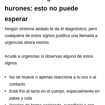
hurones: esto no puede
esperar
Ningún síntoma aislado te da el diagnóstico, pero
cualquiera de estos signos justifica una llamada a
urgencias ahora mismo:
Acude a urgencias si observas alguno de estos
signos
No se mueve o apenas reacciona a tu voz o al
contacto
Está frío al tacto en el cuerpo, especialmente en
patas y cola