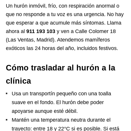
Un hurón inmóvil, frío, con respiración anormal o
que no responde a tu voz es una urgencia. No hay
que esperar a que acumule más síntomas. Llama
ahora al
911 193 103
y ven a Calle Colomer 18
(Las Ventas, Madrid). Atendemos mamíferos
exóticos las 24 horas del año, incluidos festivos.
Cómo trasladar al hurón a la
clínica
Usa un transportín pequeño con una toalla
suave en el fondo. El hurón debe poder
apoyarse aunque esté débil.
Mantén una temperatura neutra durante el
trayecto: entre 18 y 22°C si es posible. Si está