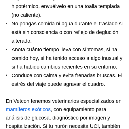
hipotérmico, envuélvelo en una toalla templada
(no caliente).
No pongas comida ni agua durante el traslado si
está sin consciencia o con reflejo de deglución
alterado.
Anota cuánto tiempo lleva con síntomas, si ha
comido hoy, si ha tenido acceso a algo inusual y
si ha habido cambios recientes en su entorno.
Conduce con calma y evita frenadas bruscas. El
estrés del viaje puede agravar el cuadro.
En Vetcon tenemos veterinarios especializados en
mamíferos exóticos
, con equipamiento para
análisis de glucosa, diagnóstico por imagen y
hospitalización. Si tu hurón necesita UCI, también