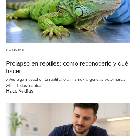
NOTICIAS
Prolapso en reptiles: cómo reconocerlo y qué
hacer
¿Ves algo inusual en tu reptil ahora mismo? Urgencias veterinarias
24h · Todos los días…
Hace % días