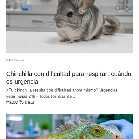
NOTICIAS
Chinchilla con dificultad para respirar: cuándo
es urgencia
¿Tu chinchilla respira con dificultad ahora mismo? Urgencias
veterinarias 24h · Todos los días del…
Hace % días