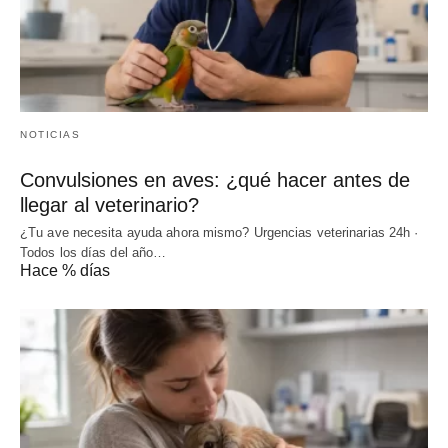
NOTICIAS
Convulsiones en aves: ¿qué hacer antes de
llegar al veterinario?
¿Tu ave necesita ayuda ahora mismo? Urgencias veterinarias 24h ·
Todos los días del año…
Hace % días