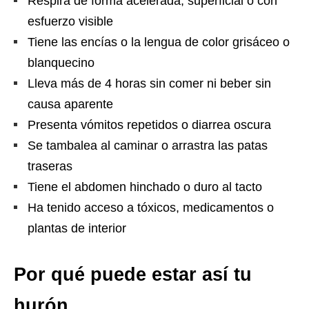
Respira de forma acelerada, superficial o con
esfuerzo visible
Tiene las encías o la lengua de color grisáceo o
blanquecino
Lleva más de 4 horas sin comer ni beber sin
causa aparente
Presenta vómitos repetidos o diarrea oscura
Se tambalea al caminar o arrastra las patas
traseras
Tiene el abdomen hinchado o duro al tacto
Ha tenido acceso a tóxicos, medicamentos o
plantas de interior
Por qué puede estar así tu
hurón