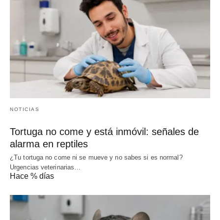
NOTICIAS
Tortuga no come y está inmóvil: señales de
alarma en reptiles
¿Tu tortuga no come ni se mueve y no sabes si es normal?
Urgencias veterinarias…
Hace % días