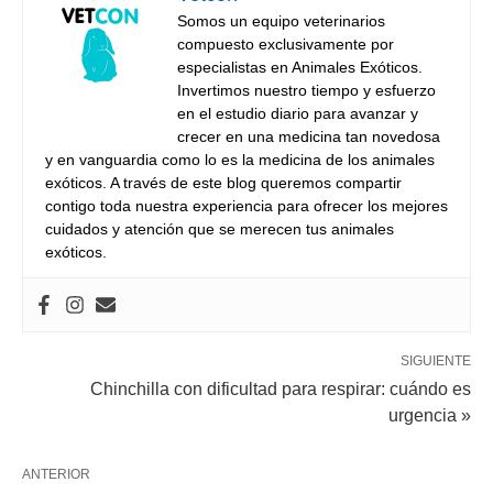
Somos un equipo veterinarios
compuesto exclusivamente por
especialistas en Animales Exóticos.
Invertimos nuestro tiempo y esfuerzo
en el estudio diario para avanzar y
crecer en una medicina tan novedosa
y en vanguardia como lo es la medicina de los animales
exóticos. A través de este blog queremos compartir
contigo toda nuestra experiencia para ofrecer los mejores
cuidados y atención que se merecen tus animales
exóticos.
SIGUIENTE
Chinchilla con dificultad para respirar: cuándo es
urgencia »
ANTERIOR