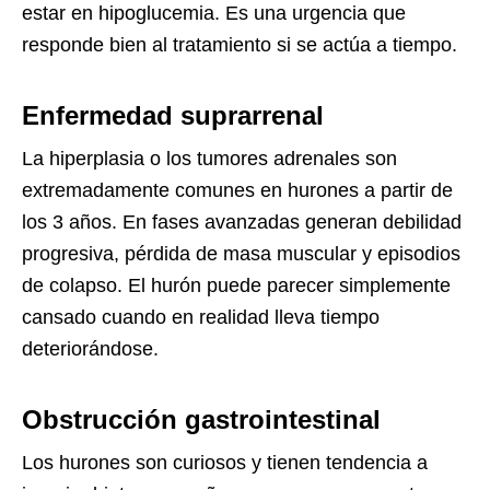
estar en hipoglucemia. Es una urgencia que
responde bien al tratamiento si se actúa a tiempo.
Enfermedad suprarrenal
La hiperplasia o los tumores adrenales son
extremadamente comunes en hurones a partir de
los 3 años. En fases avanzadas generan debilidad
progresiva, pérdida de masa muscular y episodios
de colapso. El hurón puede parecer simplemente
cansado cuando en realidad lleva tiempo
deteriorándose.
Obstrucción gastrointestinal
Los hurones son curiosos y tienen tendencia a