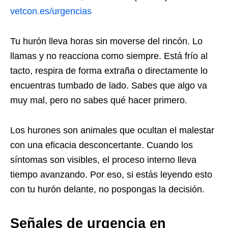
vetcon.es/urgencias
Tu hurón lleva horas sin moverse del rincón. Lo
llamas y no reacciona como siempre. Está frío al
tacto, respira de forma extraña o directamente lo
encuentras tumbado de lado. Sabes que algo va
muy mal, pero no sabes qué hacer primero.
Los hurones son animales que ocultan el malestar
con una eficacia desconcertante. Cuando los
síntomas son visibles, el proceso interno lleva
tiempo avanzando. Por eso, si estás leyendo esto
con tu hurón delante, no pospongas la decisión.
Señales de urgencia en