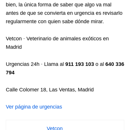
bien, la única forma de saber que algo va mal
antes de que se convierta en urgencia es revisarlo
regularmente con quien sabe dónde mirar.
Vetcon · Veterinario de animales exóticos en
Madrid
Urgencias 24h · Llama al
911 193 103
o al
640 336
794
Calle Colomer 18, Las Ventas, Madrid
Ver página de urgencias
Vetcon