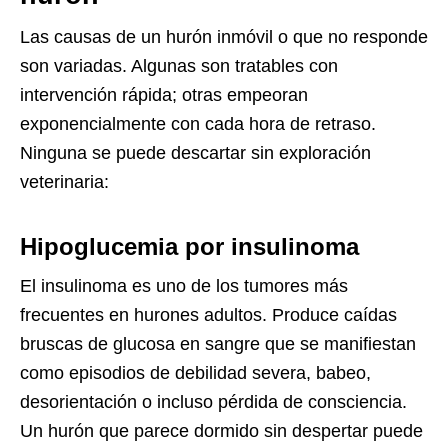
Las causas de un hurón inmóvil o que no responde
son variadas. Algunas son tratables con
intervención rápida; otras empeoran
exponencialmente con cada hora de retraso.
Ninguna se puede descartar sin exploración
veterinaria:
Hipoglucemia por insulinoma
El insulinoma es uno de los tumores más
frecuentes en hurones adultos. Produce caídas
bruscas de glucosa en sangre que se manifiestan
como episodios de debilidad severa, babeo,
desorientación o incluso pérdida de consciencia.
Un hurón que parece dormido sin despertar puede