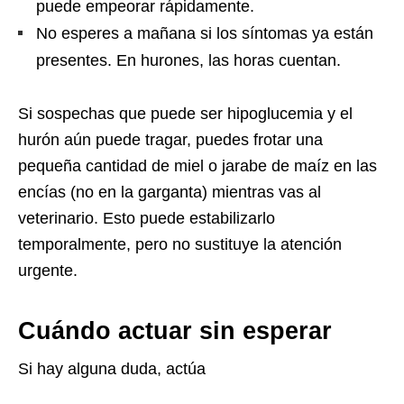
puede empeorar rápidamente.
No esperes a mañana si los síntomas ya están
presentes. En hurones, las horas cuentan.
Si sospechas que puede ser hipoglucemia y el
hurón aún puede tragar, puedes frotar una
pequeña cantidad de miel o jarabe de maíz en las
encías (no en la garganta) mientras vas al
veterinario. Esto puede estabilizarlo
temporalmente, pero no sustituye la atención
urgente.
Cuándo actuar sin esperar
Si hay alguna duda, actúa