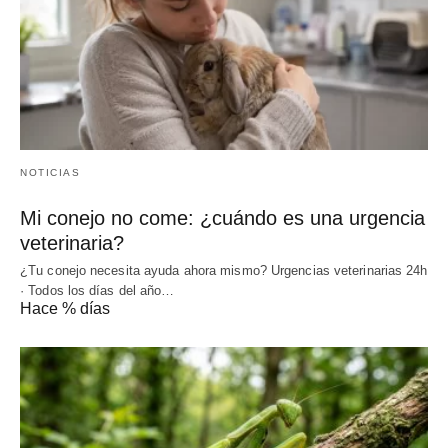
NOTICIAS
Mi conejo no come: ¿cuándo es una urgencia
veterinaria?
¿Tu conejo necesita ayuda ahora mismo? Urgencias veterinarias 24h
· Todos los días del año…
Hace % días