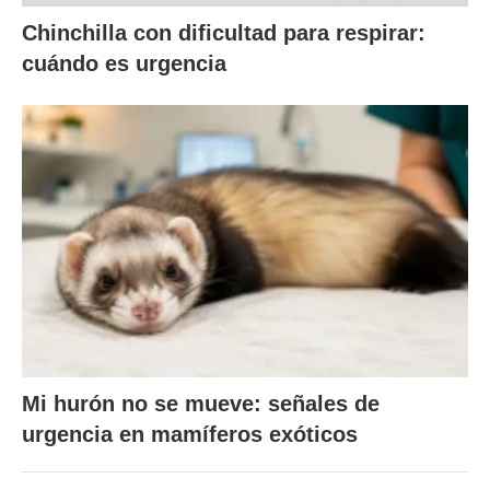
Chinchilla con dificultad para respirar:
cuándo es urgencia
Mi hurón no se mueve: señales de
urgencia en mamíferos exóticos