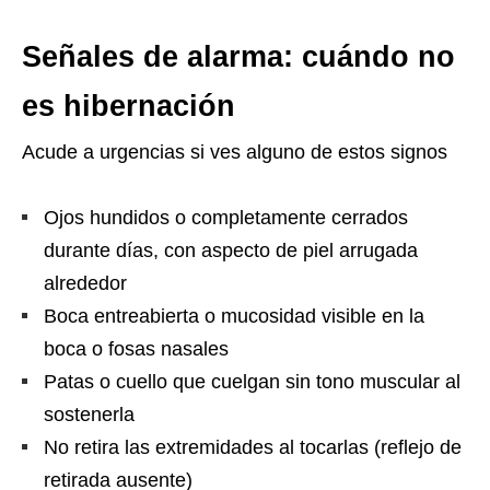
Señales de alarma: cuándo no
es hibernación
Acude a urgencias si ves alguno de estos signos
Ojos hundidos o completamente cerrados
durante días, con aspecto de piel arrugada
alrededor
Boca entreabierta o mucosidad visible en la
boca o fosas nasales
Patas o cuello que cuelgan sin tono muscular al
sostenerla
No retira las extremidades al tocarlas (reflejo de
retirada ausente)