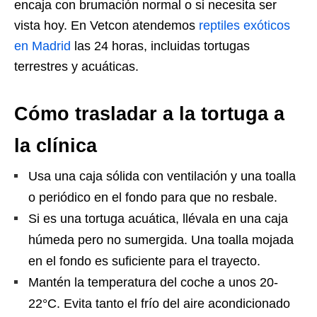
encaja con brumación normal o si necesita ser
vista hoy. En Vetcon atendemos
reptiles exóticos
en Madrid
las 24 horas, incluidas tortugas
terrestres y acuáticas.
Cómo trasladar a la tortuga a
la clínica
Usa una caja sólida con ventilación y una toalla
o periódico en el fondo para que no resbale.
Si es una tortuga acuática, llévala en una caja
húmeda pero no sumergida. Una toalla mojada
en el fondo es suficiente para el trayecto.
Mantén la temperatura del coche a unos 20-
22°C. Evita tanto el frío del aire acondicionado