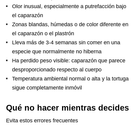
Olor inusual, especialmente a putrefacción bajo
el caparazón
Zonas blandas, húmedas o de color diferente en
el caparazón o el plastrón
Lleva más de 3-4 semanas sin comer en una
especie que normalmente no hiberna
Ha perdido peso visible: caparazón que parece
desproporcionado respecto al cuerpo
Temperatura ambiental normal o alta y la tortuga
sigue completamente inmóvil
Qué no hacer mientras decides
Evita estos errores frecuentes