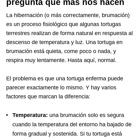
pregunta que más nos hacen
La hibernación (o más correctamente, brumación)
es un proceso fisiológico que algunas tortugas
terrestres realizan de forma natural en respuesta al
descenso de temperatura y luz. Una tortuga en
brumación está quieta, come poco o nada, y
respira muy lentamente. Hasta aquí, normal.
El problema es que una tortuga enferma puede
parecer exactamente lo mismo. Y hay varios
factores que marcan la diferencia:
Temperatura:
una brumación solo es segura
cuando la temperatura del entorno ha bajado de
forma gradual y sostenida. Si tu tortuga está