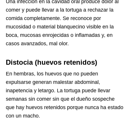
Una infección en la cavidad oral produce dolor al
comer y puede llevar a la tortuga a rechazar la
comida completamente. Se reconoce por
mucosidad o material blanquecino visible en la
boca, mucosas enrojecidas o inflamadas y, en
casos avanzados, mal olor.
Distocia (huevos retenidos)
En hembras, los huevos que no pueden
expulsarse generan malestar abdominal,
inapetencia y letargo. La tortuga puede llevar
semanas sin comer sin que el dueño sospeche
que hay huevos retenidos porque nunca ha estado
con un macho.