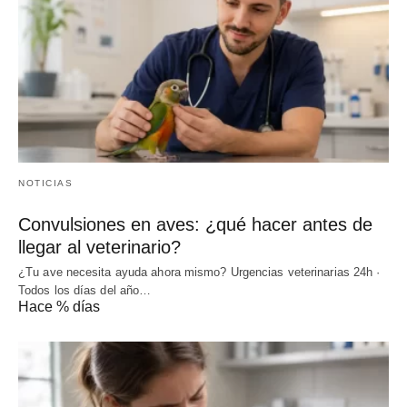
NOTICIAS
Convulsiones en aves: ¿qué hacer antes de
llegar al veterinario?
¿Tu ave necesita ayuda ahora mismo? Urgencias veterinarias 24h ·
Todos los días del año…
Hace % días