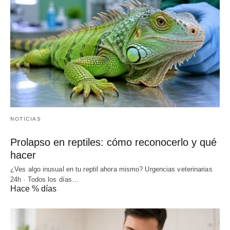
NOTICIAS
Prolapso en reptiles: cómo reconocerlo y qué
hacer
¿Ves algo inusual en tu reptil ahora mismo? Urgencias veterinarias
24h · Todos los días…
Hace % días