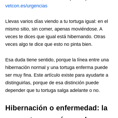
vetcon.es/urgencias
Llevas varios días viendo a tu tortuga igual: en el
mismo sitio, sin comer, apenas moviéndose. A
veces te dices que igual está hibernando. Otras
veces algo te dice que esto no pinta bien.
Esa duda tiene sentido, porque la línea entre una
hibernación normal y una tortuga enferma puede
ser muy fina. Este artículo existe para ayudarte a
distinguirlas, porque de esa distinción puede
depender que tu tortuga salga adelante o no.
Hibernación o enfermedad: la