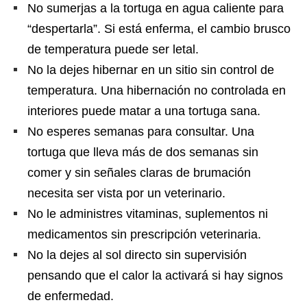
No sumerjas a la tortuga en agua caliente para
“despertarla”. Si está enferma, el cambio brusco
de temperatura puede ser letal.
No la dejes hibernar en un sitio sin control de
temperatura. Una hibernación no controlada en
interiores puede matar a una tortuga sana.
No esperes semanas para consultar. Una
tortuga que lleva más de dos semanas sin
comer y sin señales claras de brumación
necesita ser vista por un veterinario.
No le administres vitaminas, suplementos ni
medicamentos sin prescripción veterinaria.
No la dejes al sol directo sin supervisión
pensando que el calor la activará si hay signos
de enfermedad.