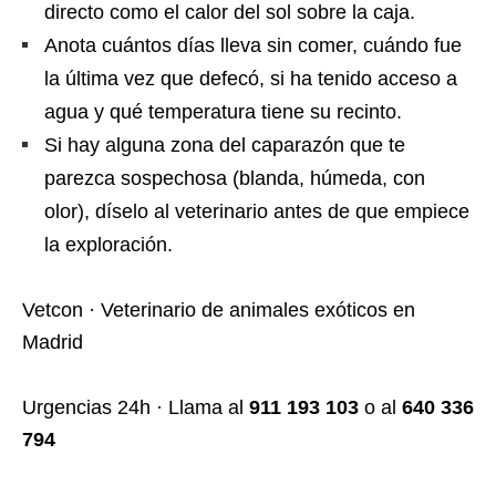
directo como el calor del sol sobre la caja.
Anota cuántos días lleva sin comer, cuándo fue
la última vez que defecó, si ha tenido acceso a
agua y qué temperatura tiene su recinto.
Si hay alguna zona del caparazón que te
parezca sospechosa (blanda, húmeda, con
olor), díselo al veterinario antes de que empiece
la exploración.
Vetcon · Veterinario de animales exóticos en
Madrid
Urgencias 24h · Llama al
911 193 103
o al
640 336
794