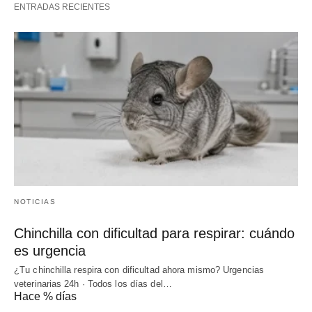
ENTRADAS RECIENTES
NOTICIAS
Chinchilla con dificultad para respirar: cuándo
es urgencia
¿Tu chinchilla respira con dificultad ahora mismo? Urgencias
veterinarias 24h · Todos los días del…
Hace % días