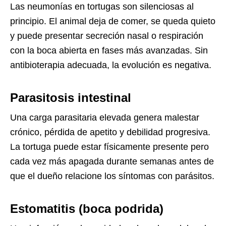
Las neumonías en tortugas son silenciosas al
principio. El animal deja de comer, se queda quieto
y puede presentar secreción nasal o respiración
con la boca abierta en fases más avanzadas. Sin
antibioterapia adecuada, la evolución es negativa.
Parasitosis intestinal
Una carga parasitaria elevada genera malestar
crónico, pérdida de apetito y debilidad progresiva.
La tortuga puede estar físicamente presente pero
cada vez más apagada durante semanas antes de
que el dueño relacione los síntomas con parásitos.
Estomatitis (boca podrida)