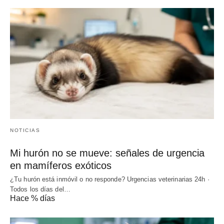
NOTICIAS
Mi hurón no se mueve: señales de urgencia
en mamíferos exóticos
¿Tu hurón está inmóvil o no responde? Urgencias veterinarias 24h ·
Todos los días del…
Hace % días