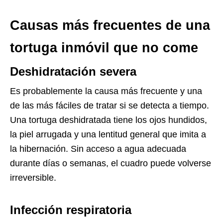
Causas más frecuentes de una
tortuga inmóvil que no come
Deshidratación severa
Es probablemente la causa más frecuente y una
de las más fáciles de tratar si se detecta a tiempo.
Una tortuga deshidratada tiene los ojos hundidos,
la piel arrugada y una lentitud general que imita a
la hibernación. Sin acceso a agua adecuada
durante días o semanas, el cuadro puede volverse
irreversible.
Infección respiratoria