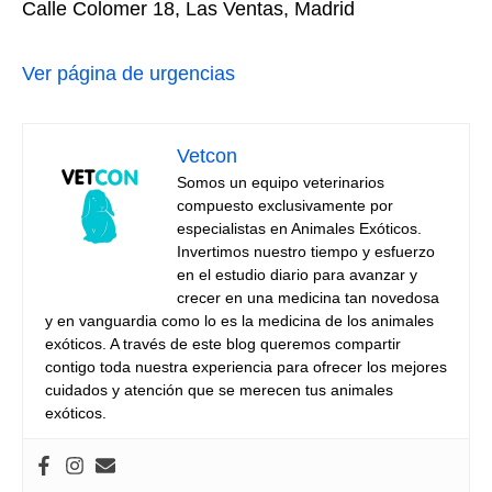
Calle Colomer 18, Las Ventas, Madrid
Ver página de urgencias
Vetcon
Somos un equipo veterinarios
compuesto exclusivamente por
especialistas en Animales Exóticos.
Invertimos nuestro tiempo y esfuerzo
en el estudio diario para avanzar y
crecer en una medicina tan novedosa
y en vanguardia como lo es la medicina de los animales
exóticos. A través de este blog queremos compartir
contigo toda nuestra experiencia para ofrecer los mejores
cuidados y atención que se merecen tus animales
exóticos.