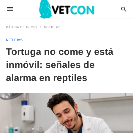
PÁGINA DE INICIO
NOTICIAS
NOTICIAS
Tortuga no come y está
inmóvil: señales de
alarma en reptiles