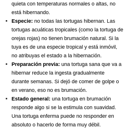
quieta con temperaturas normales o altas, no
está hibernando.
Especie:
no todas las tortugas hibernan. Las
tortugas acuáticas tropicales (como la tortuga de
orejas rojas) no tienen brumación natural. Si la
tuya es de una especie tropical y está inmóvil,
no atribuyas el estado a la hibernación.
Preparación previa:
una tortuga sana que va a
hibernar reduce la ingesta gradualmente
durante semanas. Si dejó de comer de golpe o
en verano, eso no es brumación.
Estado general:
una tortuga en brumación
responde algo si se la estimula con suavidad.
Una tortuga enferma puede no responder en
absoluto o hacerlo de forma muy débil.