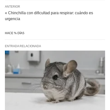
ANTERIOR
« Chinchilla con dificultad para respirar: cuándo es
urgencia
HACE % DÍAS
ENTRADA RELACIONADA