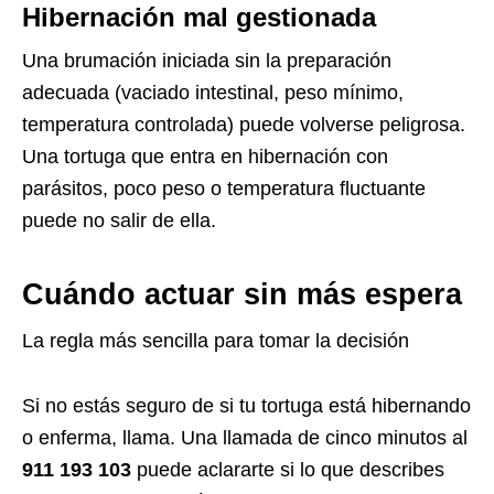
Hibernación mal gestionada
Una brumación iniciada sin la preparación
adecuada (vaciado intestinal, peso mínimo,
temperatura controlada) puede volverse peligrosa.
Una tortuga que entra en hibernación con
parásitos, poco peso o temperatura fluctuante
puede no salir de ella.
Cuándo actuar sin más espera
La regla más sencilla para tomar la decisión
Si no estás seguro de si tu tortuga está hibernando
o enferma, llama. Una llamada de cinco minutos al
911 193 103
puede aclararte si lo que describes