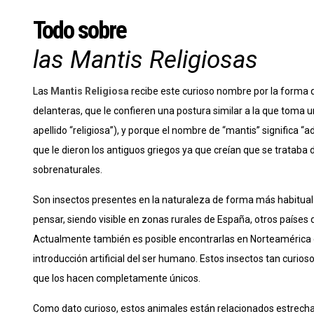
Todo sobre
las Mantis Religiosas
Las
Mantis Religiosa
recibe este curioso nombre por la forma
delanteras, que le confieren una postura similar a la que toma 
apellido “religiosa”), y porque el nombre de “mantis” significa “
que le dieron los antiguos griegos ya que creían que se trataba
sobrenaturales.
Son insectos presentes en la naturaleza de forma más habitual 
pensar, siendo visible en zonas rurales de España, otros países d
Actualmente también es posible encontrarlas en Norteamérica 
introducción artificial del ser humano. Estos insectos tan curios
que los hacen completamente únicos.
Como dato curioso, estos animales están relacionados estrech