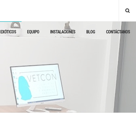
 EXÓTICOS
EQUIPO
INSTALACIONES
BLOG
CONTÁCTANOS