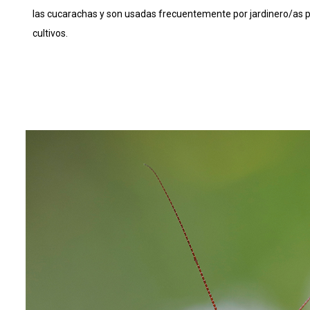
las cucarachas y son usadas frecuentemente por jardinero/as pa
cultivos.