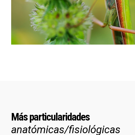
Más particularidades
anatómicas/fisiológicas