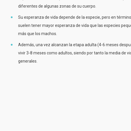
diferentes de algunas zonas de su cuerpo.
Su esperanza de vida depende de la especie, pero en término
suelen tener mayor esperanza de vida que las especies peque
más que los machos.
Además, una vez alcanzan la etapa adulta (4-6 meses despué
vivir 3-8 meses como adultos, siendo por tanto la media de v
generales.