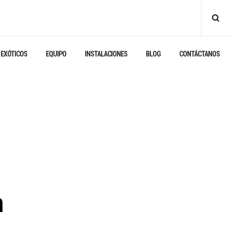
 EXÓTICOS
EQUIPO
INSTALACIONES
BLOG
CONTÁCTANOS
n