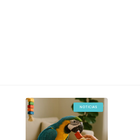
NOTICIAS