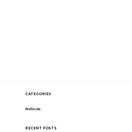
CATEGORIES
Noticias
RECENT POSTS