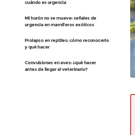
cuándo es urgencia
Mi hurón no se mueve: señales de
urgencia en mamíferos exóticos
Prolapso en reptiles: cómo reconocerlo
y qué hacer
Convulsiones en aves: ¿qué hacer
antes de llegar al veterinario?